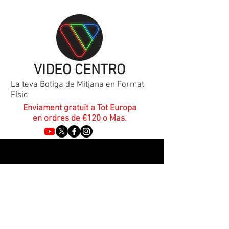
VIDEO CENTRO
La teva Botiga de Mitjana en Format
Físic
Enviament gratuït a Tot Europa
en ordres de €120 o Mas.