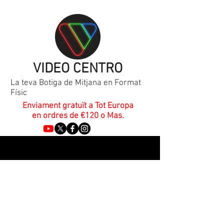
VIDEO CENTRO
La teva Botiga de Mitjana en Format
Físic
Enviament gratuït a Tot Europa
en ordres de €120 o Mas.
VIDEO CENTRO MX