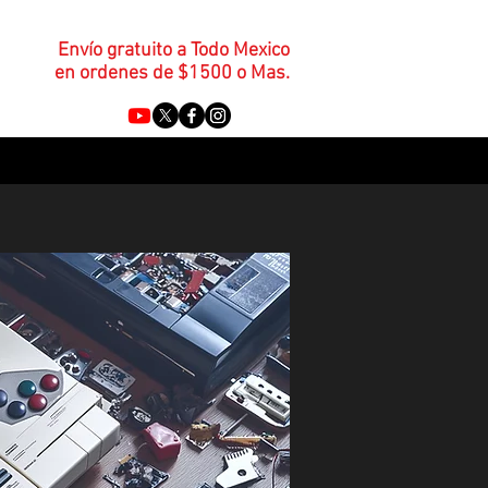
Envío gratuito a Todo Mexico
en ordenes de $1500 o Mas.